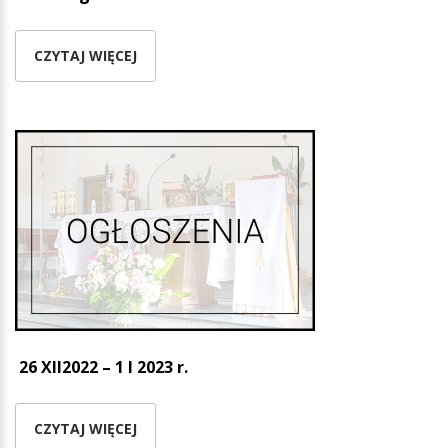
CZYTAJ WIĘCEJ
26 XII2022 – 1 I 2023 r.
CZYTAJ WIĘCEJ