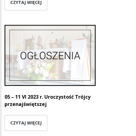
CZYTAJ WIĘCEJ
05 – 11 VI 2023 r. Uroczystość Trójcy
przenajświętszej
CZYTAJ WIĘCEJ