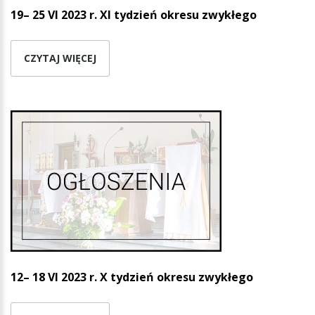
19– 25 VI 2023 r. XI tydzień okresu zwykłego
CZYTAJ WIĘCEJ
12– 18 VI 2023 r. X tydzień okresu zwykłego