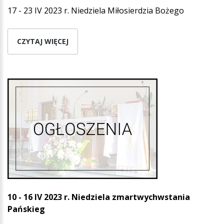
17 - 23 IV 2023 r. Niedziela Miłosierdzia Bożego
CZYTAJ WIĘCEJ
10 - 16 IV 2023 r. Niedziela zmartwychwstania
Pańskieg