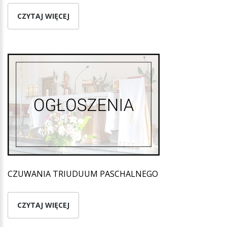
CZYTAJ WIĘCEJ
CZUWANIA TRIUDUUM PASCHALNEGO
CZYTAJ WIĘCEJ