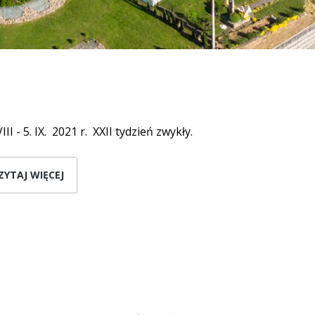
VIII - 5. IX. 2021 r. XXII tydzień zwykły.
ZYTAJ WIĘCEJ