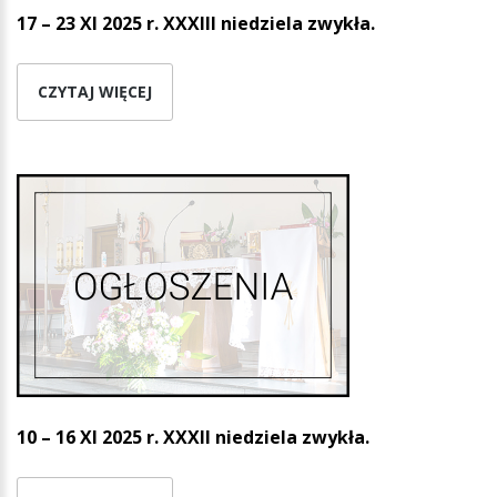
17 – 23 XI 2025 r. XXXIII niedziela zwykła.
CZYTAJ WIĘCEJ
10 – 16 XI 2025 r. XXXII niedziela zwykła.