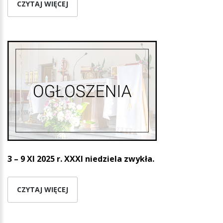
CZYTAJ WIĘCEJ
3 – 9 XI 2025 r. XXXI niedziela zwykła.
CZYTAJ WIĘCEJ