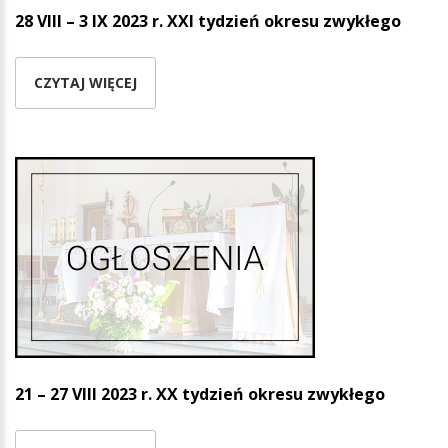
28 VIII – 3 IX 2023 r. XXI tydzień okresu zwykłego
CZYTAJ WIĘCEJ
21 – 27 VIII 2023 r. XX tydzień okresu zwykłego