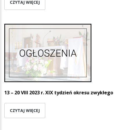
CZYTAJ WIĘCEJ
13 – 20 VIII 2023 r. XIX tydzień okresu zwykłego
CZYTAJ WIĘCEJ