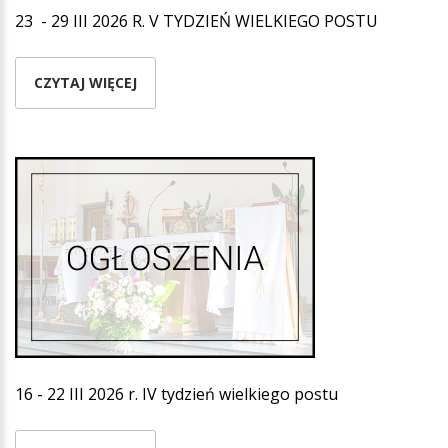
23 - 29 III 2026 R. V TYDZIEŃ WIELKIEGO POSTU
CZYTAJ WIĘCEJ
16 - 22 III 2026 r. IV tydzień wielkiego postu