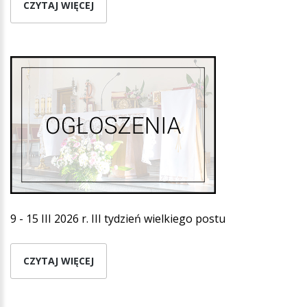
CZYTAJ WIĘCEJ
9 - 15 III 2026 r. III tydzień wielkiego postu
CZYTAJ WIĘCEJ