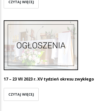
CZYTAJ WIĘCEJ
17 – 23 VII 2023 r. XV tydzień okresu zwykłego
CZYTAJ WIĘCEJ