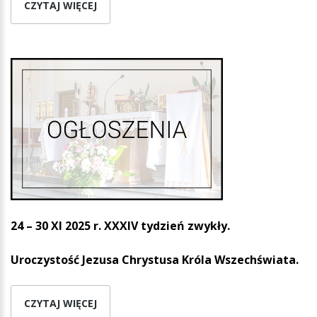
CZYTAJ WIĘCEJ
24 – 30 XI 2025 r. XXXIV tydzień zwykły.
Uroczystość Jezusa Chrystusa Króla Wszechświata.
CZYTAJ WIĘCEJ