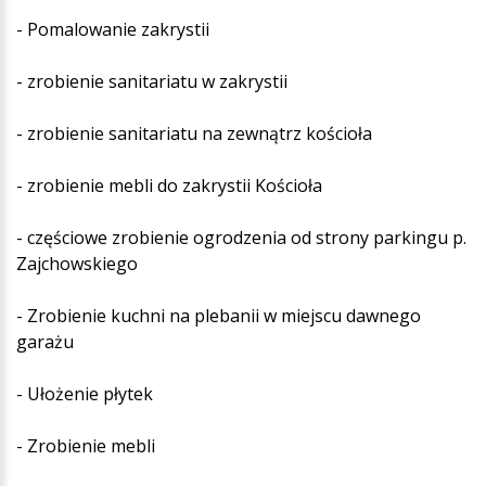
- Pomalowanie zakrystii
- zrobienie sanitariatu w zakrystii
- zrobienie sanitariatu na zewnątrz kościoła
- zrobienie mebli do zakrystii Kościoła
- częściowe zrobienie ogrodzenia od strony parkingu p.
Zajchowskiego
- Zrobienie kuchni na plebanii w miejscu dawnego
garażu
- Ułożenie płytek
- Zrobienie mebli