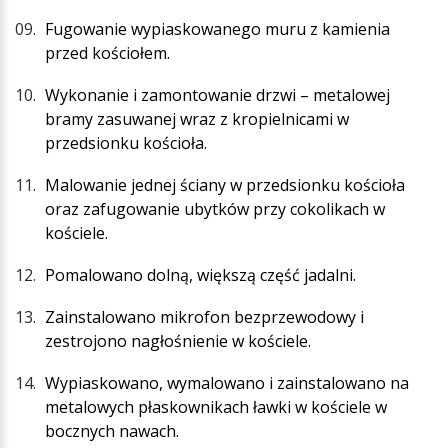
Fugowanie wypiaskowanego muru z kamienia
przed kościołem.
Wykonanie i zamontowanie drzwi – metalowej
bramy zasuwanej wraz z kropielnicami w
przedsionku kościoła.
Malowanie jednej ściany w przedsionku kościoła
oraz zafugowanie ubytków przy cokolikach w
kościele.
Pomalowano dolną, większą część jadalni.
Zainstalowano mikrofon bezprzewodowy i
zestrojono nagłośnienie w kościele.
Wypiaskowano, wymalowano i zainstalowano na
metalowych płaskownikach ławki w kościele w
bocznych nawach.