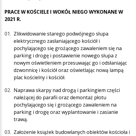
PRACE W KOŚCIELE I WOKÓŁ NIEGO WYKONANE W
2021 R.
Zlikwidowanie starego podwójnego słupa
elektrycznego zasłaniającego kościół i
pochylającego się grożącego zawaleniem się na
parking i drogę i postawienie nowego słupa z
nowym oświetleniem przesuwając go i odsłaniając
dzwonnicę i kościół oraz oświetlając nową lampą
plac kościelny i kościół.
Naprawa skarpy nad drogą i parkingiem części
należącej do parafii oraz demontaż płotu
pochylającego się i grożącego zawaleniem na
parking i drogę oraz wyplantowanie i zasianie
trawą.
Założenie książek budowlanych obiektów kościoła i