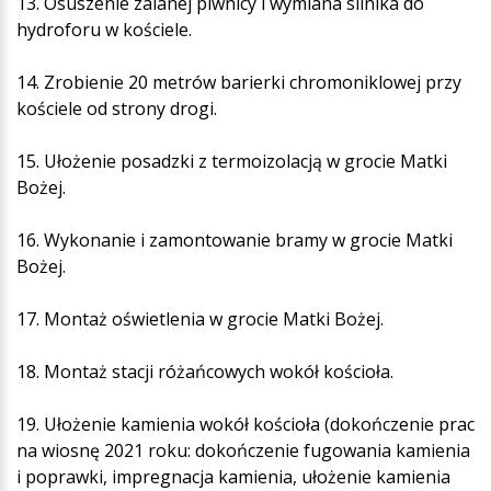
13. Osuszenie zalanej piwnicy i wymiana silnika do
hydroforu w kościele.
14. Zrobienie 20 metrów barierki chromoniklowej przy
kościele od strony drogi.
15. Ułożenie posadzki z termoizolacją w grocie Matki
Bożej.
16. Wykonanie i zamontowanie bramy w grocie Matki
Bożej.
17. Montaż oświetlenia w grocie Matki Bożej.
18. Montaż stacji różańcowych wokół kościoła.
19. Ułożenie kamienia wokół kościoła (dokończenie prac
na wiosnę 2021 roku: dokończenie fugowania kamienia
i poprawki, impregnacja kamienia, ułożenie kamienia