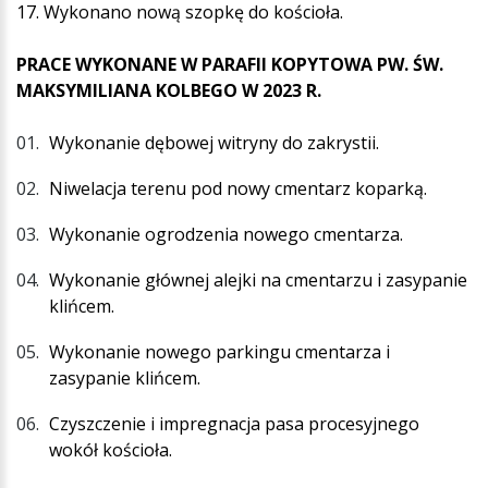
17. Wykonano nową szopkę do kościoła.
PRACE WYKONANE W PARAFII KOPYTOWA PW. ŚW.
MAKSYMILIANA KOLBEGO W 2023 R.
Wykonanie dębowej witryny do zakrystii.
Niwelacja terenu pod nowy cmentarz koparką.
Wykonanie ogrodzenia nowego cmentarza.
Wykonanie głównej alejki na cmentarzu i zasypanie
klińcem.
Wykonanie nowego parkingu cmentarza i
zasypanie klińcem.
Czyszczenie i impregnacja pasa procesyjnego
wokół kościoła.