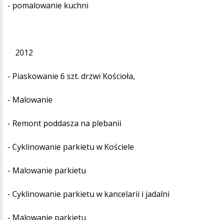
- pomalowanie kuchni
2012
- Piaskowanie 6 szt. drzwi Kościoła,
- Malowanie
- Remont poddasza na plebanii
- Cyklinowanie parkietu w Kościele
- Malowanie parkietu
- Cyklinowanie parkietu w kancelarii i jadalni
- Malowanie parkietu