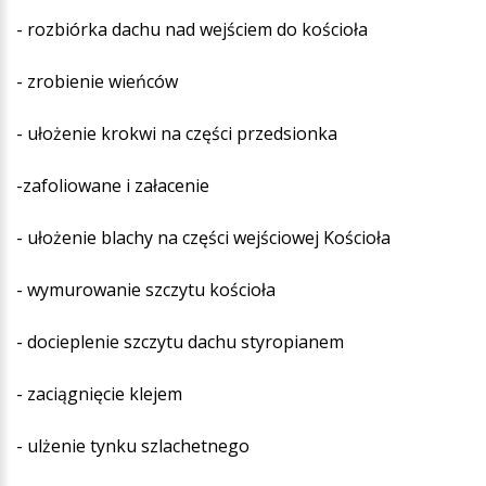
- rozbiórka dachu nad wejściem do kościoła
- zrobienie wieńców
- ułożenie krokwi na części przedsionka
-zafoliowane i załacenie
- ułożenie blachy na części wejściowej Kościoła
- wymurowanie szczytu kościoła
- docieplenie szczytu dachu styropianem
- zaciągnięcie klejem
- ulżenie tynku szlachetnego