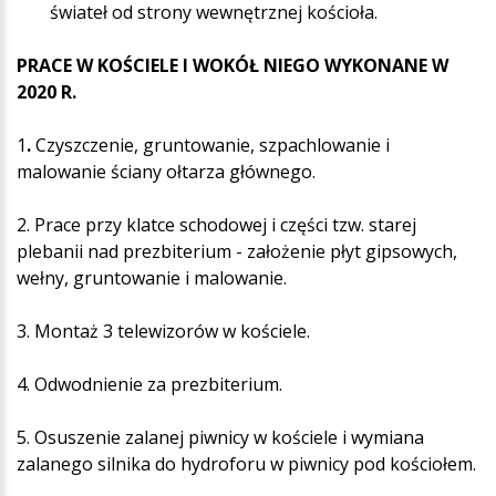
świateł od strony wewnętrznej kościoła.
PRACE W KOŚCIELE I WOKÓŁ NIEGO WYKONANE W
2020 R.
1
.
Czyszczenie, gruntowanie, szpachlowanie i
malowanie ściany ołtarza głównego.
2. Prace przy klatce schodowej i części tzw. starej
plebanii nad prezbiterium - założenie płyt gipsowych,
wełny, gruntowanie i malowanie.
3. Montaż 3 telewizorów w kościele.
4. Odwodnienie za prezbiterium.
5. Osuszenie zalanej piwnicy w kościele i wymiana
zalanego silnika do hydroforu w piwnicy pod kościołem.