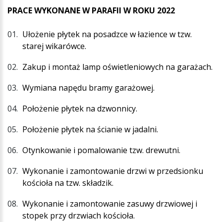
PRACE WYKONANE W PARAFII W ROKU 2022
Ułożenie płytek na posadzce w łazience w tzw.
starej wikarówce.
Zakup i montaż lamp oświetleniowych na garażach.
Wymiana napędu bramy garażowej.
Położenie płytek na dzwonnicy.
Położenie płytek na ścianie w jadalni.
Otynkowanie i pomalowanie tzw. drewutni.
Wykonanie i zamontowanie drzwi w przedsionku
kościoła na tzw. składzik.
Wykonanie i zamontowanie zasuwy drzwiowej i
stopek przy drzwiach kościoła.