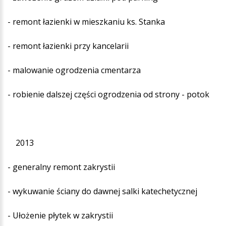
- remont łazienki w mieszkaniu ks. Stanka
- remont łazienki przy kancelarii
- malowanie ogrodzenia cmentarza
- robienie dalszej części ogrodzenia od strony - potok
2013
- generalny remont zakrystii
- wykuwanie ściany do dawnej salki katechetycznej
- Ułożenie płytek w zakrystii