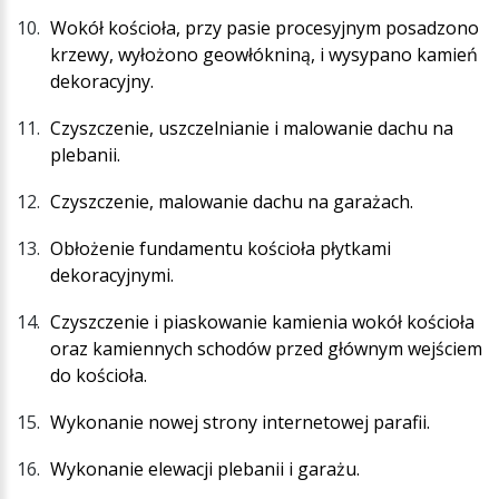
Wokół kościoła, przy pasie procesyjnym posadzono
krzewy, wyłożono geowłókniną, i wysypano kamień
dekoracyjny.
Czyszczenie, uszczelnianie i malowanie dachu na
plebanii.
Czyszczenie, malowanie dachu na garażach.
Obłożenie fundamentu kościoła płytkami
dekoracyjnymi.
Czyszczenie i piaskowanie kamienia wokół kościoła
oraz kamiennych schodów przed głównym wejściem
do kościoła.
Wykonanie nowej strony internetowej parafii.
Wykonanie elewacji plebanii i garażu.