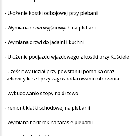
- Ułożenie kostki odbojowej przy plebanii
- Wymiana drzwi wyjściowych na plebani
- Wymiana drzwi do jadalni i kuchni
- Ułożenie podjazdu wjazdowego z kostki przy Kościele
- Częściowy udział przy powstaniu pomnika oraz
całkowity koszt przy zagospodarowaniu otoczenia
- wybudowanie szopy na drzewo
- remont klatki schodowej na plebanii
- Wymiana barierek na tarasie plebanii