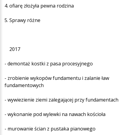
4. ofiarę złożyła pewna rodzina
5. Sprawy różne
2017
- demontaż kostki z pasa procesyjnego
- zrobienie wykopów fundamentu i zalanie ław
fundamentowych
- wywiezienie ziemi zalegającej przy fundamentach
- wykonanie pod wylewki na nawach kościoła
- murowanie ścian z pustaka pianowego