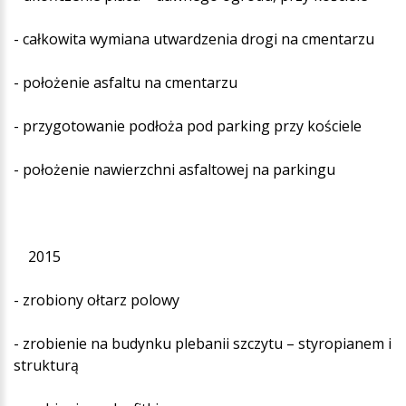
- całkowita wymiana utwardzenia drogi na cmentarzu
- położenie asfaltu na cmentarzu
- przygotowanie podłoża pod parking przy kościele
- położenie nawierzchni asfaltowej na parkingu
2015
- zrobiony ołtarz polowy
- zrobienie na budynku plebanii szczytu – styropianem i
strukturą