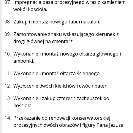
Impregnacja pasa procesyjnego wraz z kamieniem
wokół kościoła.
Zakup i montaż nowego tabernakulum.
Zamontowanie znaku wskazującego kierunek z
drogi głównej na cmentarz.
Wykonanie i montaż nowego ołtarza głównego i
ambonki.
Wykonanie i montaż ołtarza ściennego.
Wyzłocenie dwóch kielichów i dwóch paten.
Wykonanie i zakup czterech zacheuszek do
kościoła.
Przekazanie do renowacji konserwatorskiej
procesyjnych dwóch obrazów i figury Pana Jezusa.