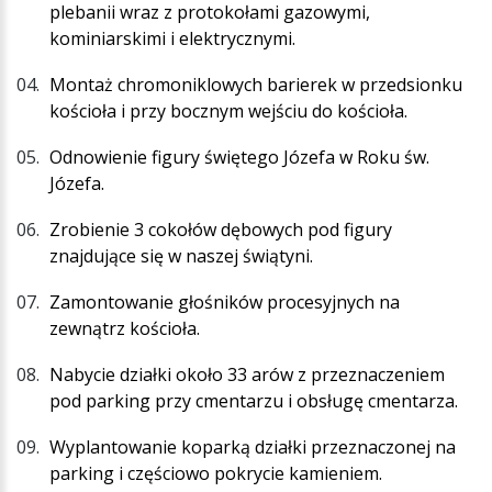
plebanii wraz z protokołami gazowymi,
kominiarskimi i elektrycznymi.
Montaż chromoniklowych barierek w przedsionku
kościoła i przy bocznym wejściu do kościoła.
Odnowienie figury świętego Józefa w Roku św.
Józefa.
Zrobienie 3 cokołów dębowych pod figury
znajdujące się w naszej świątyni.
Zamontowanie głośników procesyjnych na
zewnątrz kościoła.
Nabycie działki około 33 arów z przeznaczeniem
pod parking przy cmentarzu i obsługę cmentarza.
Wyplantowanie koparką działki przeznaczonej na
parking i częściowo pokrycie kamieniem.