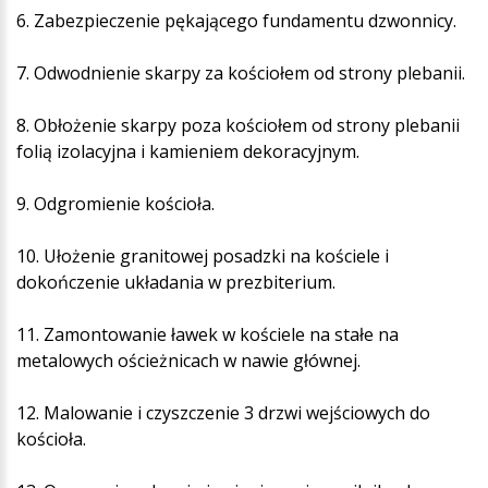
6. Zabezpieczenie pękającego fundamentu dzwonnicy.
7. Odwodnienie skarpy za kościołem od strony plebanii.
8. Obłożenie skarpy poza kościołem od strony plebanii
folią izolacyjna i kamieniem dekoracyjnym.
9. Odgromienie kościoła.
10. Ułożenie granitowej posadzki na kościele i
dokończenie układania w prezbiterium.
11. Zamontowanie ławek w kościele na stałe na
metalowych ościeżnicach w nawie głównej.
12. Malowanie i czyszczenie 3 drzwi wejściowych do
kościoła.