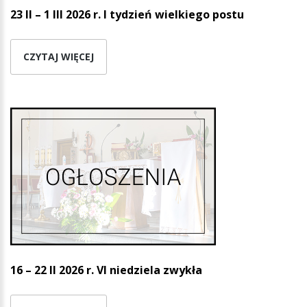
23 II – 1 III 2026 r. I tydzień wielkiego postu
CZYTAJ WIĘCEJ
16 – 22 II 2026 r. VI niedziela zwykła