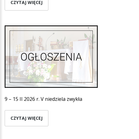
CZYTAJ WIĘCEJ
9 – 15 II 2026 r. V niedziela zwykła
CZYTAJ WIĘCEJ