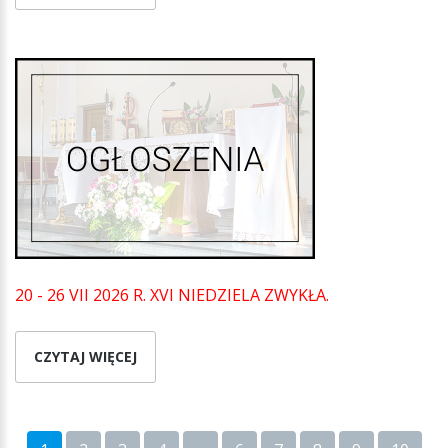
20 - 26 VII 2026 R. XVI NIEDZIELA ZWYKŁA.
CZYTAJ WIĘCEJ