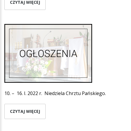
CZYTAJ WIĘCEJ
10. – 16. I. 2022 r. Niedziela Chrztu Pańskiego.
CZYTAJ WIĘCEJ