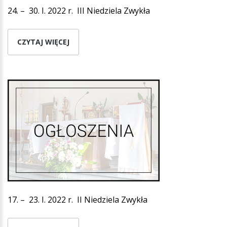
24. – 30. I. 2022 r. III Niedziela Zwykła
CZYTAJ WIĘCEJ
17. – 23. I. 2022 r. II Niedziela Zwykła