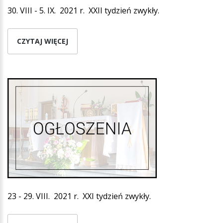
30. VIII - 5. IX. 2021 r. XXII tydzień zwykły.
CZYTAJ WIĘCEJ
23 - 29. VIII. 2021 r. XXI tydzień zwykły.